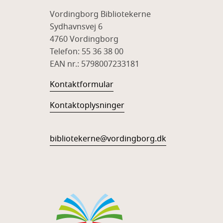
Vordingborg Bibliotekerne
Sydhavnsvej 6
4760 Vordingborg
Telefon: 55 36 38 00
EAN nr.: 5798007233181
Kontaktformular
Kontaktoplysninger
bibliotekerne@vordingborg.dk