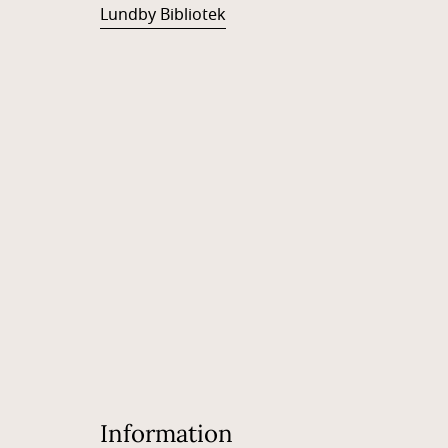
Lundby Bibliotek
Information