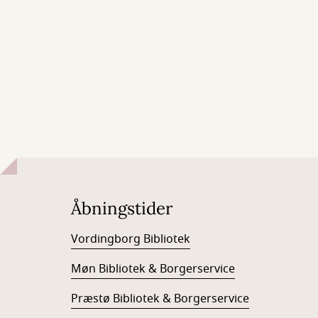
Åbningstider
Vordingborg Bibliotek
Møn Bibliotek & Borgerservice
Præstø Bibliotek & Borgerservice