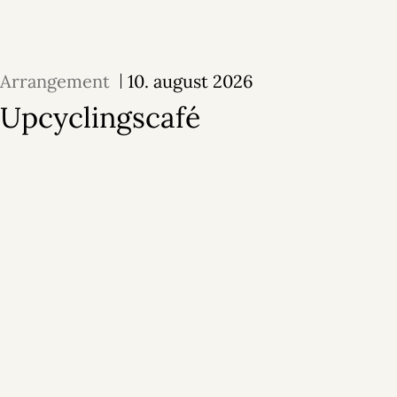
Arrangement
10. august 2026
Upcyclingscafé