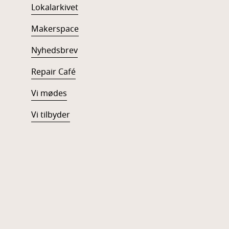
Lokalarkivet
Makerspace
Nyhedsbrev
Repair Café
Vi mødes
Vi tilbyder