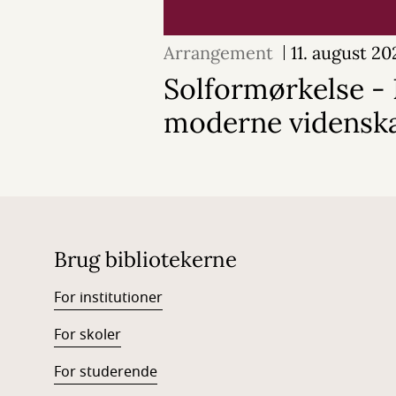
Arrangement
11. august 20
Solformørkelse - 
moderne vidensk
Brug bibliotekerne
For institutioner
For skoler
For studerende