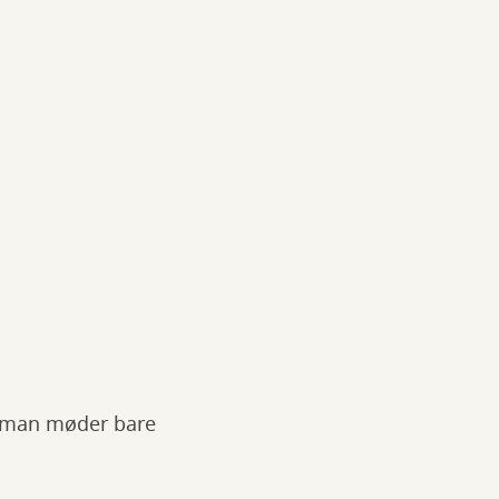
g, man møder bare