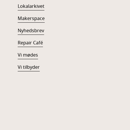
Lokalarkivet
Makerspace
Nyhedsbrev
Repair Café
Vi mødes
Vi tilbyder