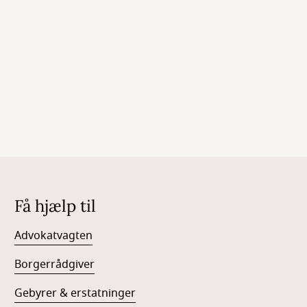
Få hjælp til
Advokatvagten
Borgerrådgiver
Gebyrer & erstatninger