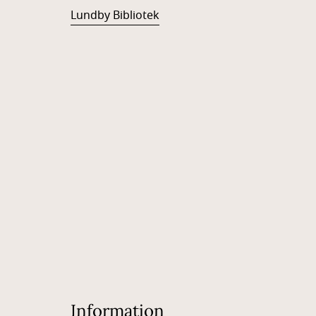
Lundby Bibliotek
Information