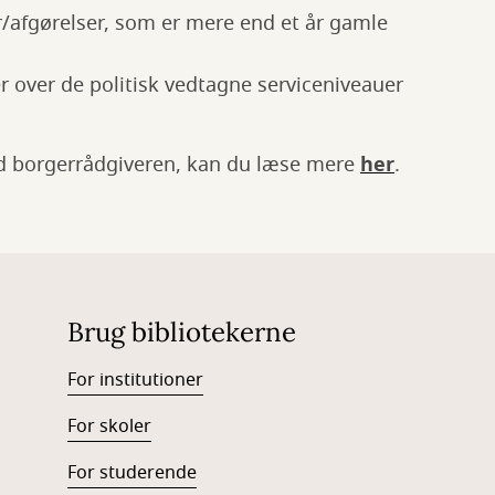
/afgørelser, som er mere end et år gamle
r over de politisk vedtagne serviceniveauer
ed borgerrådgiveren, kan du læse mere
her
.
Brug bibliotekerne
For institutioner
For skoler
For studerende