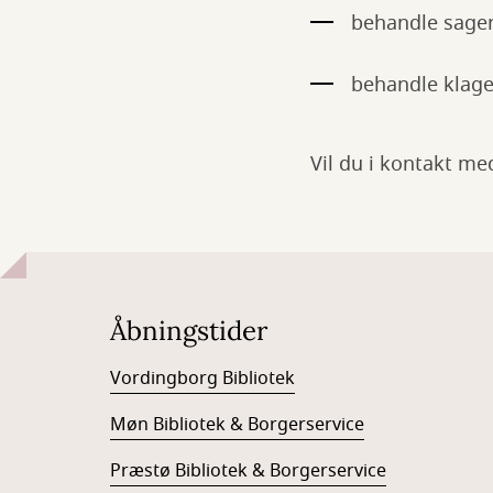
behandle sager
behandle klage
Vil du i kontakt m
Åbningstider
Vordingborg Bibliotek
Møn Bibliotek & Borgerservice
Præstø Bibliotek & Borgerservice