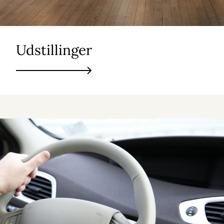
Udstillinger