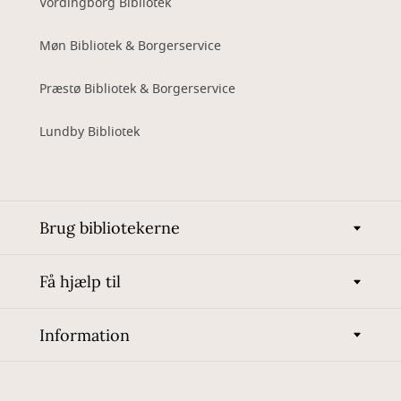
Vordingborg Bibliotek
Møn Bibliotek & Borgerservice
Præstø Bibliotek & Borgerservice
Lundby Bibliotek
Brug bibliotekerne
Få hjælp til
Information