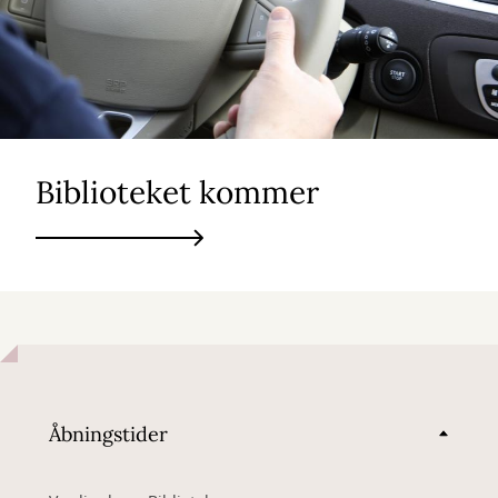
Biblioteket kommer
Åbningstider