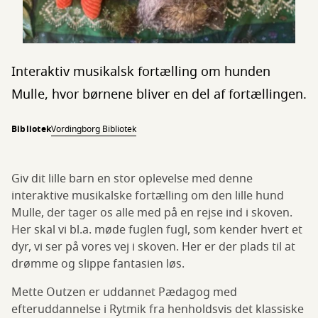
Interaktiv musikalsk fortælling om hunden
Mulle, hvor børnene bliver en del af fortællingen.
Bibliotek
Vordingborg Bibliotek
Giv dit lille barn en stor oplevelse med denne
interaktive musikalske fortælling om den lille hund
Mulle, der tager os alle med på en rejse ind i skoven.
Her skal vi bl.a. møde fuglen fugl, som kender hvert et
dyr, vi ser på vores vej i skoven. Her er der plads til at
drømme og slippe fantasien løs.
Mette Outzen er uddannet Pædagog med
efteruddannelse i Rytmik fra henholdsvis det klassiske