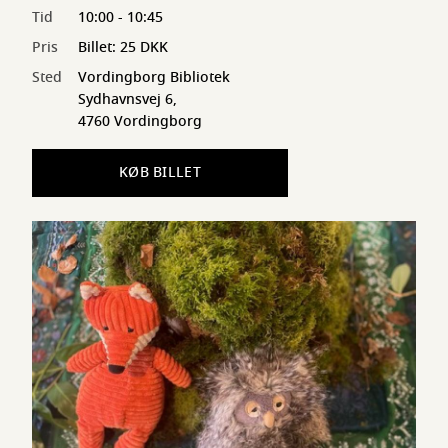
Tid
10:00 - 10:45
Pris
Billet: 25 DKK
Sted
Vordingborg Bibliotek
Sydhavnsvej 6,
4760 Vordingborg
KØB BILLET