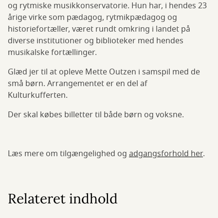
og rytmiske musikkonservatorie. Hun har, i hendes 23
årige virke som pædagog, rytmikpædagog og
historiefortæller, været rundt omkring i landet på
diverse institutioner og biblioteker med hendes
musikalske fortællinger.
Glæd jer til at opleve Mette Outzen i samspil med de
små børn. Arrangementet er en del af
Kulturkufferten.
Der skal købes billetter til både børn og voksne.
Læs mere om tilgængelighed og
adgangsforhold her
.
Relateret indhold