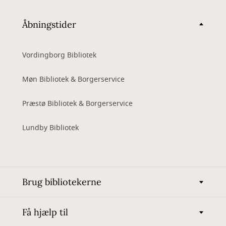
Åbningstider
Vordingborg Bibliotek
Møn Bibliotek & Borgerservice
Præstø Bibliotek & Borgerservice
Lundby Bibliotek
Brug bibliotekerne
Få hjælp til