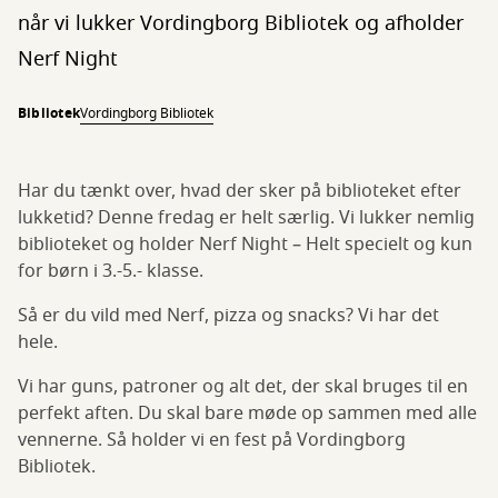
når vi lukker Vordingborg Bibliotek og afholder
Nerf Night
Bibliotek
Vordingborg Bibliotek
Har du tænkt over, hvad der sker på biblioteket efter
lukketid? Denne fredag er helt særlig. Vi lukker nemlig
biblioteket og holder Nerf Night – Helt specielt og kun
for børn i 3.-5.- klasse.
Så er du vild med Nerf, pizza og snacks? Vi har det
hele.
Vi har guns, patroner og alt det, der skal bruges til en
perfekt aften. Du skal bare møde op sammen med alle
vennerne. Så holder vi en fest på Vordingborg
Bibliotek.