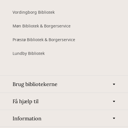
Vordingborg Bibliotek
Møn Bibliotek & Borgerservice
Præstø Bibliotek & Borgerservice
Lundby Bibliotek
Brug bibliotekerne
Få hjælp til
Information