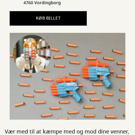
4760 Vordingborg
KØB BILLET
Vær med til at kæmpe med og mod dine venner,