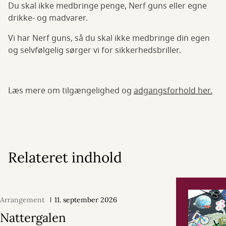
Du skal ikke medbringe penge, Nerf guns eller egne
drikke- og madvarer.
Vi har Nerf guns, så du skal ikke medbringe din egen
og selvfølgelig sørger vi for sikkerhedsbriller.
Læs mere om tilgængelighed og
adgangsforhold her.
Relateret indhold
Arrangement
11. september 2026
Nattergalen