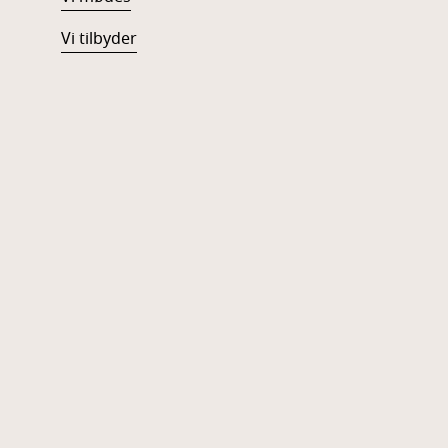
Vi tilbyder