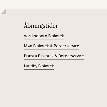
Åbningstider
Vordingborg Bibliotek
Møn Bibliotek & Borgerservice
Præstø Bibliotek & Borgerservice
Lundby Bibliotek