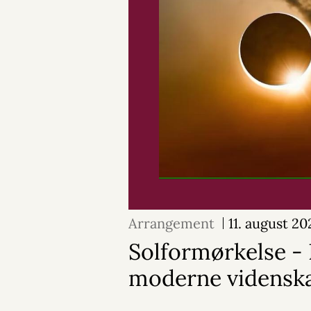
Arrangement
11. august 20
Solformørkelse - 
moderne vidensk