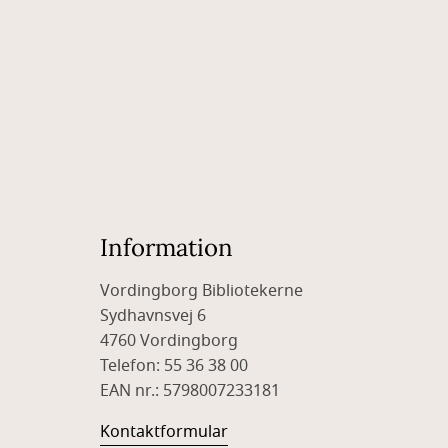
Information
Vordingborg Bibliotekerne
Sydhavnsvej 6
4760 Vordingborg
Telefon: 55 36 38 00
EAN nr.: 5798007233181
Kontaktformular