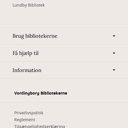
Lundby Bibliotek
Brug bibliotekerne
Få hjælp til
Information
Vordingborg Bibliotekerne
Privatlivspolitik
Reglement
Tilgængelighedserklæring