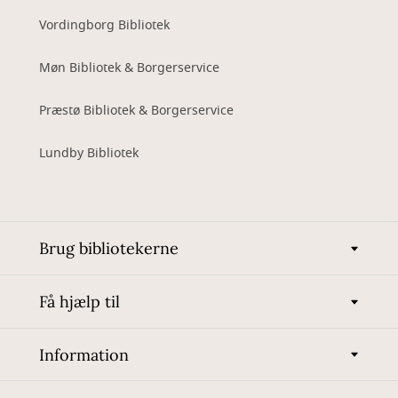
Vordingborg Bibliotek
Møn Bibliotek & Borgerservice
Præstø Bibliotek & Borgerservice
Lundby Bibliotek
Brug bibliotekerne
Få hjælp til
Information