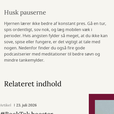
Husk pauserne
Hjernen lærer ikke bedre af konstant pres. Gå en tur,
spis ordentligt, sov nok, og læg mobilen væk i
perioder. Hvis angsten fylder så meget, at du ikke kan
sove, spise eller fungere, er det vigtigt at tale med
nogen. Nedenfor finder du også fire gode
podcastserier med meditationer til bedre søvn og
mindre tankemylder.
Relateret indhold
Artikel
23. juli 2026