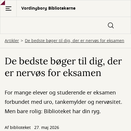
Gå
Vordingborg Bibliotekerne
til
hovedindhold
Artikler
De bedste bøger til dig, der er nervøs for eksamen
De bedste bøger til dig, der
er nervøs for eksamen
For mange elever og studerende er eksamen
forbundet med uro, tankemylder og nervøsitet.
Men bare rolig: Biblioteket har din ryg.
Af biblioteket
27. maj 2026