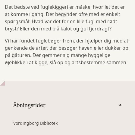
Det bedste ved fuglekiggeri er måske, hvor let det er
at komme i gang. Det begynder ofte med et enkelt
spørgsmål: Hvad var det for en lille fugl med rødt
bryst? Eller den med blå kalot og gul fjerdragt?
Vi har fundet fuglebøger frem, der hjælper dig med at
genkende de arter, der besøger haven eller dukker op
på gåturen. Der gemmer sig mange hyggelige
øjeblikke i at kigge, slå op og artsbestemme sammen.
Åbningstider
Vordingborg Bibliotek