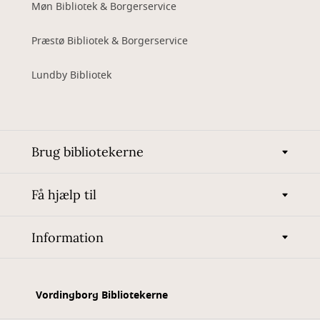
Møn Bibliotek & Borgerservice
Præstø Bibliotek & Borgerservice
Lundby Bibliotek
Brug bibliotekerne
Få hjælp til
Information
Vordingborg Bibliotekerne