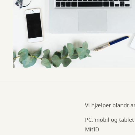
Vi hjælper blandt 
PC, mobil og tablet
MitID