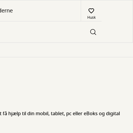
derne
Husk
få hjælp til din mobil, tablet, pc eller eBoks og digital