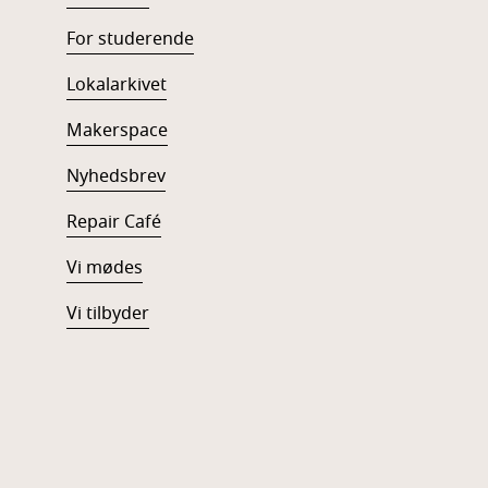
For studerende
Lokalarkivet
Makerspace
Nyhedsbrev
Repair Café
Vi mødes
Vi tilbyder