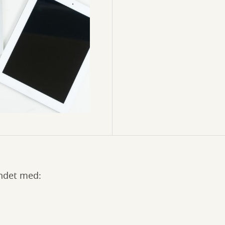
andet med: