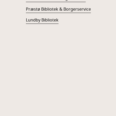
Præstø Bibliotek & Borgerservice
Lundby Bibliotek