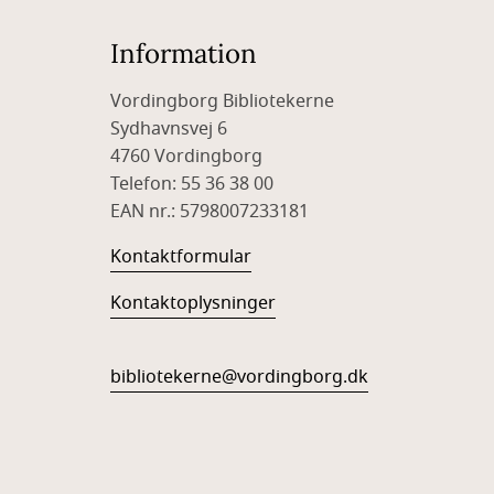
Information
Vordingborg Bibliotekerne
Sydhavnsvej 6
4760 Vordingborg
Telefon: 55 36 38 00
EAN nr.: 5798007233181
Kontaktformular
Kontaktoplysninger
bibliotekerne@vordingborg.dk