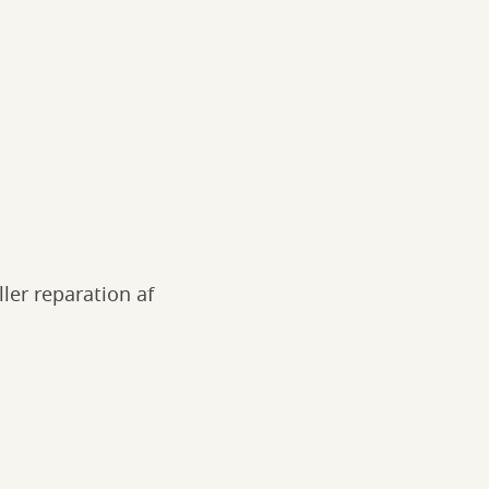
ller reparation af