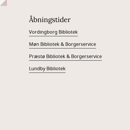
Åbningstider
Vordingborg Bibliotek
Møn Bibliotek & Borgerservice
Præstø Bibliotek & Borgerservice
Lundby Bibliotek