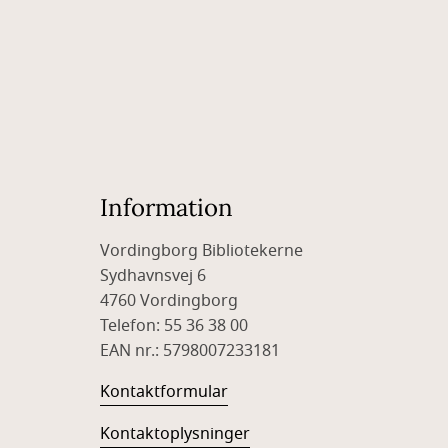
Information
Vordingborg Bibliotekerne
Sydhavnsvej 6
4760 Vordingborg
Telefon: 55 36 38 00
EAN nr.: 5798007233181
Kontaktformular
Kontaktoplysninger