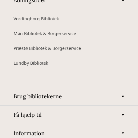
Åbningstider
Vordingborg Bibliotek
Møn Bibliotek & Borgerservice
Præstø Bibliotek & Borgerservice
Lundby Bibliotek
Brug bibliotekerne
Få hjælp til
Information