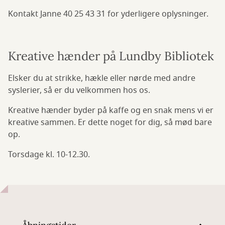
Kontakt Janne 40 25 43 31 for yderligere oplysninger.
Kreative hænder på Lundby Bibliotek
Elsker du at strikke, hækle eller nørde med andre
syslerier, så er du velkommen hos os.
Kreative hænder byder på kaffe og en snak mens vi er
kreative sammen. Er dette noget for dig, så mød bare
op.
Torsdage kl. 10-12.30.