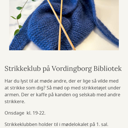
Strikkeklub på Vordingborg Bibliotek
Har du lyst til at møde andre, der er lige så vilde med
at strikke som dig? Så mød op med strikketøjet under
armen. Der er kaffe på kanden og selskab med andre
strikkere.
Onsdage kl. 19-22.
Strikkeklubben holder til i mødelokalet på 1. sal.