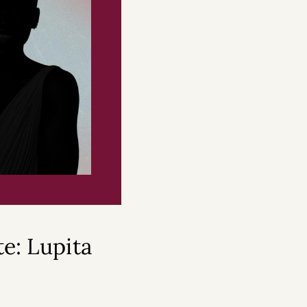
e: Lupita