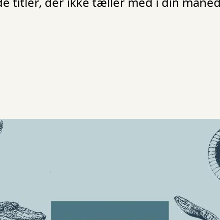
e titler, der ikke tæller med i din måned