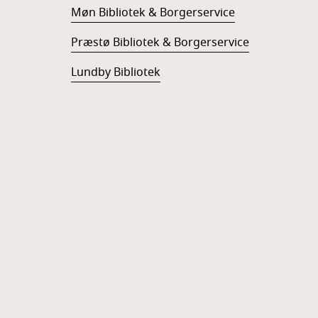
Møn Bibliotek & Borgerservice
Præstø Bibliotek & Borgerservice
Lundby Bibliotek