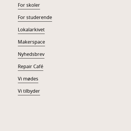
For skoler
For studerende
Lokalarkivet
Makerspace
Nyhedsbrev
Repair Café
Vi mødes
Vi tilbyder