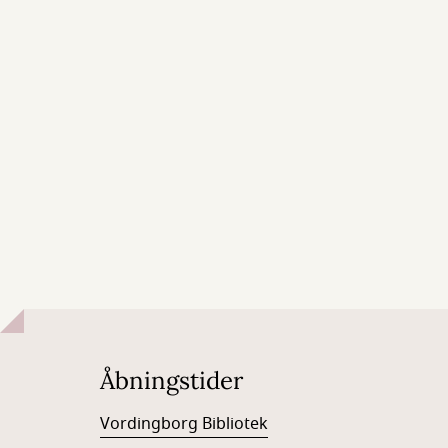
Åbningstider
Vordingborg Bibliotek