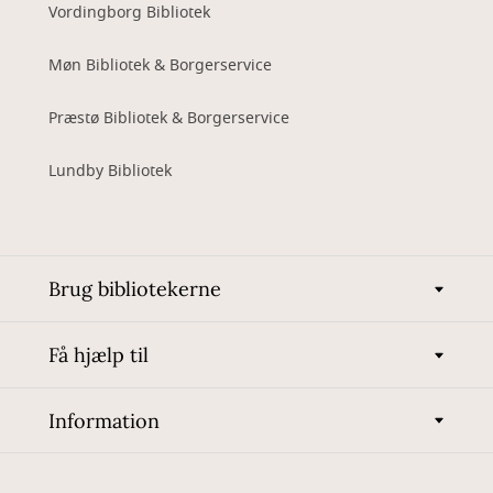
Vordingborg Bibliotek
Møn Bibliotek & Borgerservice
Præstø Bibliotek & Borgerservice
Lundby Bibliotek
Brug bibliotekerne
Få hjælp til
Information