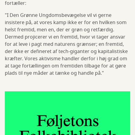
fortæller:
"I Den Grønne Ungdomsbevægelse vil vi gerne
insistere på, at vores kamp ikke er for en hvilken som
helst fremtid, men en, der er grøn og retfærdig.
Dermed projicerer vi en fremtid, hvor vi tager ansvar
for at leve i pagt med naturens grænser; en fremtid,
der ikke er defineret af tech-giganter og kapitalistiske
kræfter. Vores aktivisme handler derfor i høj grad om
at tage fortællingen om fremtiden tilbage for at gøre
plads til nye måder at tænke og handle på."