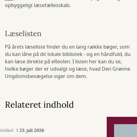
opbyggeligt læsefællesskab.
Læselisten
På årets læseliste finder du en lang række bøger, som
du kan låne på dit lokale bibliotek - og en håndfuld, du
kan læse direkte på eReolen. I listen her kan du se,
hvilke bøger der er udvalgt og læse, hvad Den Grønne
Ungdomsbevægelse siger om dem.
Relateret indhold
Artikel
23. juli 2026