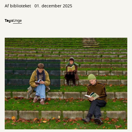
Af biblioteket
01. december 2025
Tags
Unge