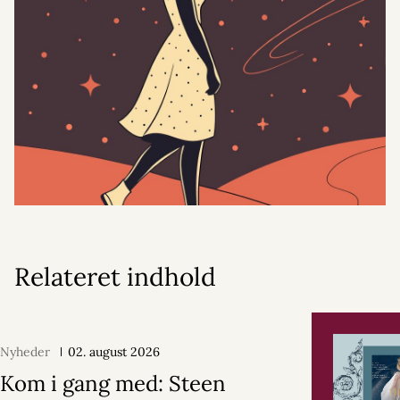
Relateret indhold
Nyheder
02. august 2026
Kom i gang med: Steen