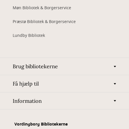
Møn Bibliotek & Borgerservice
Præstø Bibliotek & Borgerservice
Lundby Bibliotek
Brug bibliotekerne
Få hjælp til
Information
Vordingborg Bibliotekerne