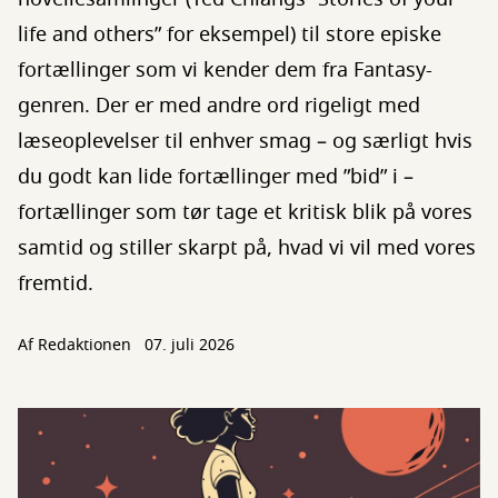
life and others” for eksempel) til store episke
fortællinger som vi kender dem fra Fantasy-
genren. Der er med andre ord rigeligt med
læseoplevelser til enhver smag – og særligt hvis
du godt kan lide fortællinger med ”bid” i –
fortællinger som tør tage et kritisk blik på vores
samtid og stiller skarpt på, hvad vi vil med vores
fremtid.
Af
Redaktionen
07. juli 2026