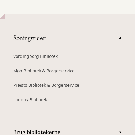
Åbningstider
Vordingborg Bibliotek
Møn Bibliotek & Borgerservice
Præstø Bibliotek & Borgerservice
Lundby Bibliotek
Brug bibliotekerne