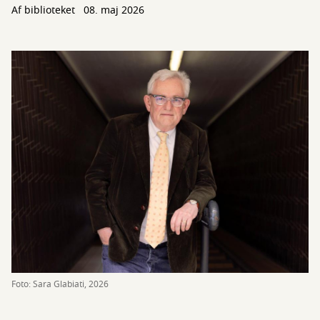
Af biblioteket
08. maj 2026
Foto: Sara Glabiati, 2026