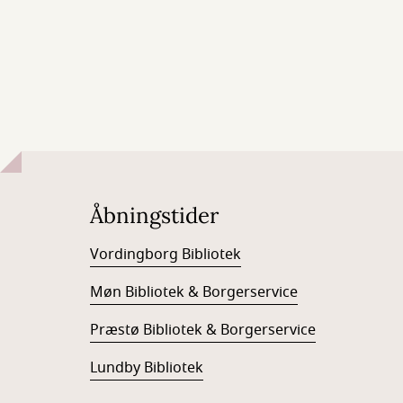
Åbningstider
Vordingborg Bibliotek
Møn Bibliotek & Borgerservice
Præstø Bibliotek & Borgerservice
Lundby Bibliotek