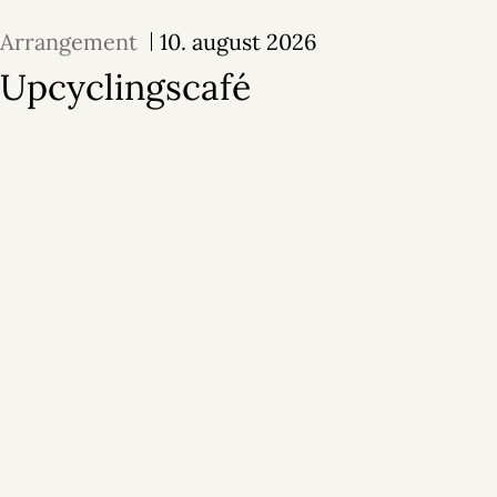
Arrangement
10. august 2026
Upcyclingscafé