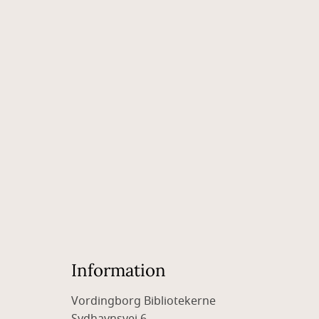
Information
Vordingborg Bibliotekerne