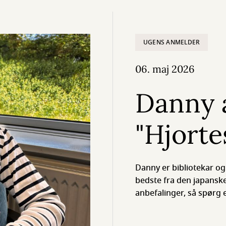
UGENS ANMELDER
06. maj 2026
Danny 
"Hjorte
Danny er bibliotekar og
bedste fra den japanske
anbefalinger, så spørg 