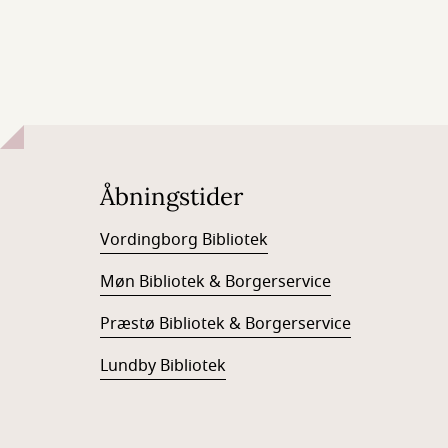
Åbningstider
Vordingborg Bibliotek
Møn Bibliotek & Borgerservice
Præstø Bibliotek & Borgerservice
Lundby Bibliotek